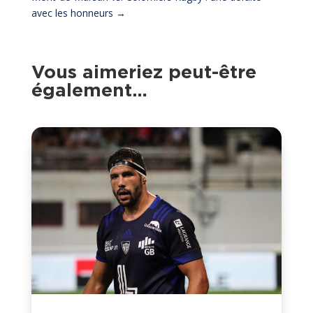
avec les honneurs
→
Vous aimeriez peut-être
également…