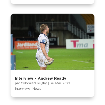
Interview – Andrew Ready
par
Colomiers Rugby
|
26 Mai, 2023
|
Interviews
,
News