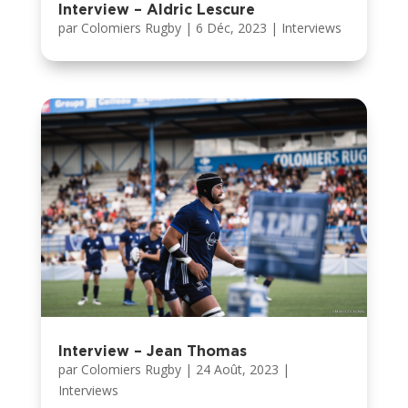
Interview – Aldric Lescure
par
Colomiers Rugby
|
6 Déc, 2023
|
Interviews
Interview – Jean Thomas
par
Colomiers Rugby
|
24 Août, 2023
|
Interviews