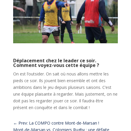
Déplacement chez le leader ce soir.
Comment voyez-vous cette équipe ?
On est l’outsider. On sait où nous allons mettre les
pieds ce soir. Ils jouent bien ensemble et ont des
ambitions dans le jeu depuis plusieurs saisons. C’est
une équipe plaisante à regarder. Mais justement, on ne
doit pas les regarder jouer ce soir. Il faudra être
présent en conquête et dans le combat !
←
Prev: La COMPO contre Mont-de-Marsan !
Mont-de-Marsan vs. Colomiers Rugby : une défaite