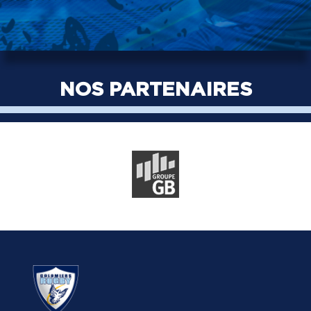
NOS PARTENAIRES