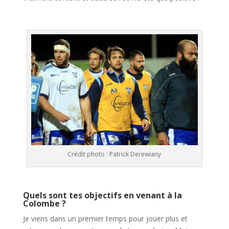
Crédit photo : Patrick Derewiany
Quels sont tes objectifs en venant à la
Colombe ?
Je viens dans un premier temps pour jouer plus et