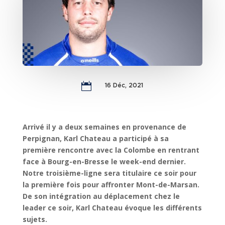

16 Déc, 2021
Arrivé il y a deux semaines en provenance de
Perpignan, Karl Chateau a participé à sa
première rencontre avec la Colombe en rentrant
face à Bourg-en-Bresse le week-end dernier.
Notre troisième-ligne sera titulaire ce soir pour
la première fois pour affronter Mont-de-Marsan.
De son intégration au déplacement chez le
leader ce soir, Karl Chateau évoque les différents
sujets.