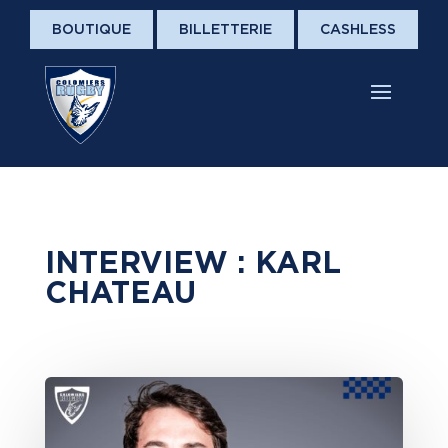
BOUTIQUE
BILLETTERIE
CASHLESS
INTERVIEW : KARL
CHATEAU