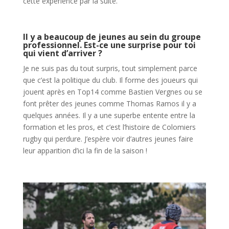
cette expérience par la suite.
Il y a beaucoup de jeunes au sein du groupe
professionnel. Est-ce une surprise pour toi
qui vient d’arriver ?
Je ne suis pas du tout surpris, tout simplement parce
que c’est la politique du club. Il forme des joueurs qui
jouent après en Top14 comme Bastien Vergnes ou se
font prêter des jeunes comme Thomas Ramos il y a
quelques années. Il y a une superbe entente entre la
formation et les pros, et c’est l’histoire de Colomiers
rugby qui perdure. J’espère voir d’autres jeunes faire
leur apparition d’ici la fin de la saison !