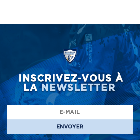
INSCRIVEZ-VOUS À
LA
NEWSLETTER
ENVOYER