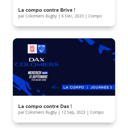
La compo contre Brive !
par
Colomiers Rugby
|
6 Déc, 2023
|
Compo
La compo contre Dax !
par
Colomiers Rugby
|
12 Sep, 2023
|
Compo