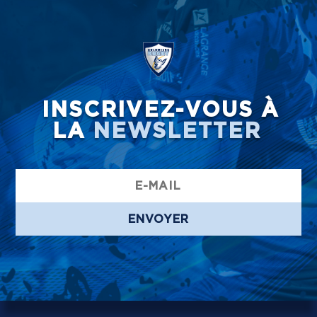
INSCRIVEZ-VOUS À
LA
NEWSLETTER
ENVOYER