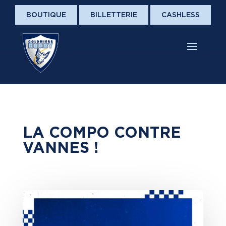
BOUTIQUE
BILLETTERIE
CASHLESS
LA COMPO CONTRE
VANNES !