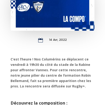

14 Avr, 2022
C’est l’heure ! Nos Columérins se déplacent ce
vendredi à 19h30 du côté du stade de la Rabine
pour affronter Vannes. Pour cette rencontre,
notre jeune pilier du centre de formation Robin
Bellemand, fait sa première apparition chez les
pros. La rencontre sera diffusée sur Rugby+.
Découvrez la composition :