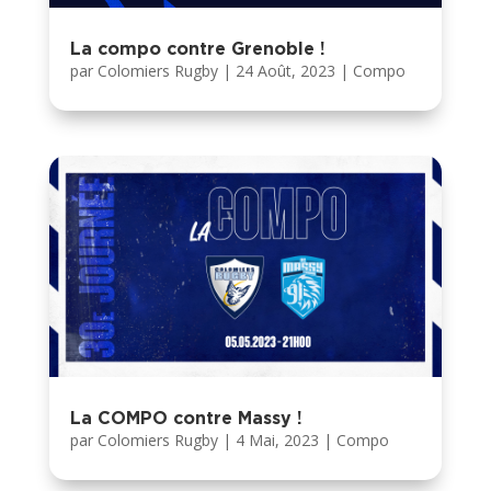
La compo contre Grenoble !
par
Colomiers Rugby
|
24 Août, 2023
|
Compo
La COMPO contre Massy !
par
Colomiers Rugby
|
4 Mai, 2023
|
Compo