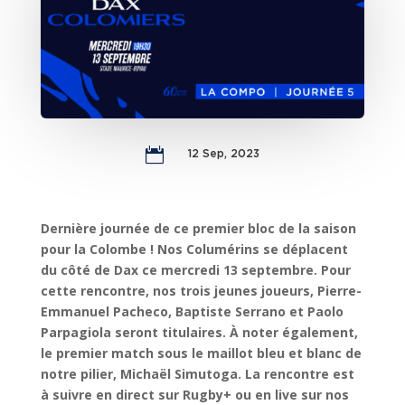

12 Sep, 2023
Dernière journée de ce premier bloc de la saison
pour la Colombe ! Nos Columérins se déplacent
du côté de Dax ce mercredi 13 septembre. Pour
cette rencontre, nos trois jeunes joueurs, Pierre-
Emmanuel Pacheco, Baptiste Serrano et Paolo
Parpagiola seront titulaires. À noter également,
le premier match sous le maillot bleu et blanc de
notre pilier, Michaël Simutoga. La rencontre est
à suivre en direct sur Rugby+ ou en live sur nos