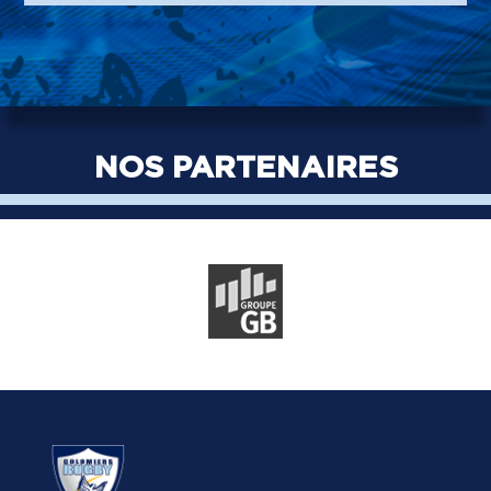
NOS PARTENAIRES