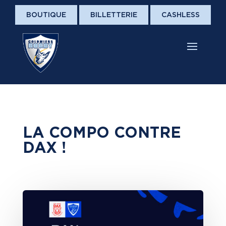
BOUTIQUE
BILLETTERIE
CASHLESS
LA COMPO CONTRE
DAX !