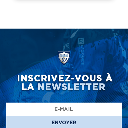
INSCRIVEZ-VOUS À
LA
NEWSLETTER
ENVOYER