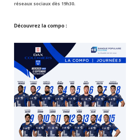
réseaux sociaux dès 19h30.
Découvrez la compo :