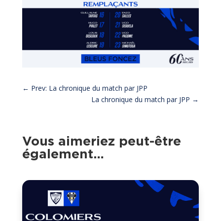
←
Prev: La chronique du match par JPP
La chronique du match par JPP
→
Vous aimeriez peut-être
également…