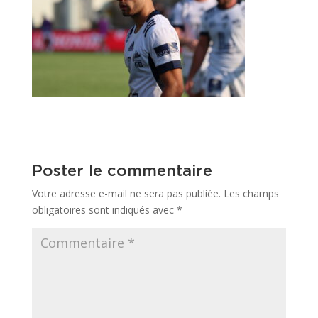
Poster le commentaire
Votre adresse e-mail ne sera pas publiée.
Les champs
obligatoires sont indiqués avec
*