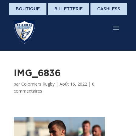
BOUTIQUE
BILLETTERIE
CASHLESS
IMG_6836
par
Colomiers Rugby
|
Août 16, 2022
|
0
commentaires