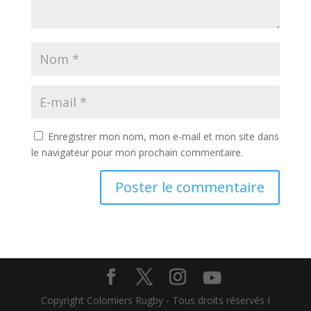
Enregistrer mon nom, mon e-mail et mon site dans
le navigateur pour mon prochain commentaire.
Copyright Colomiers Rugby - Tous droits réservés I