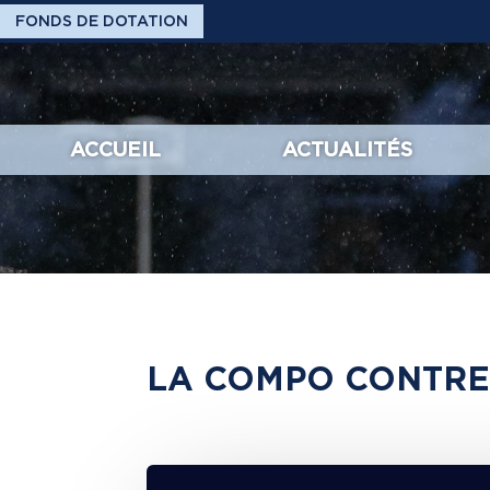
FONDS DE DOTATION
ACCUEIL
ACTUALITÉS
LA COMPO CONTRE 