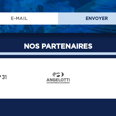
ENVOYER
NOS PARTENAIRES