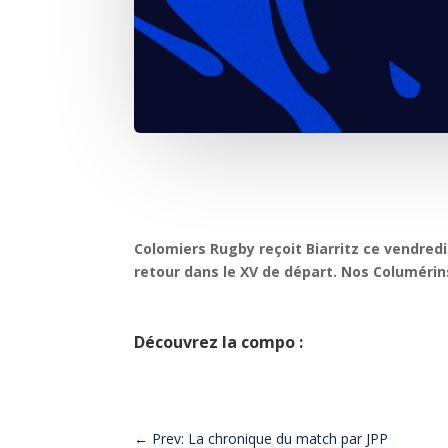
Colomiers Rugby reçoit Biarritz ce vendredi
retour dans le XV de départ. Nos Columérin
Découvrez la compo :
←
Prev: La chronique du match par JPP