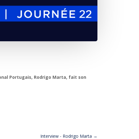
onal Portugais, Rodrigo Marta, fait son
Interview - Rodrigo Marta
→