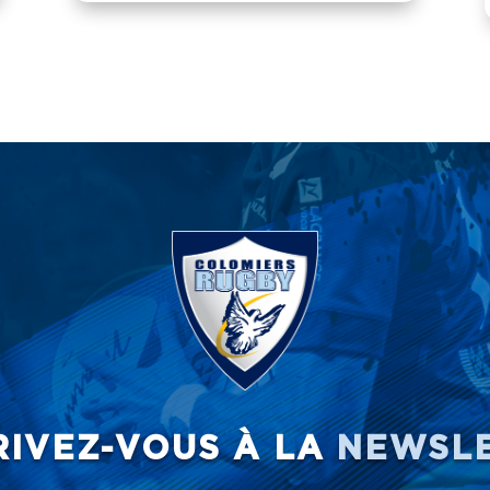
RIVEZ-VOUS À LA
NEWSL