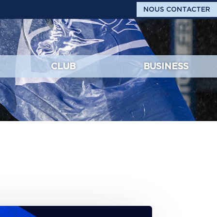
NOUS CONTACTER
CLUB
BUSINESS