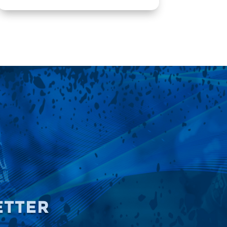
ETTER