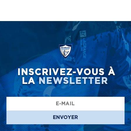
INSCRIVEZ-VOUS À
LA
NEWSLETTER
ENVOYER