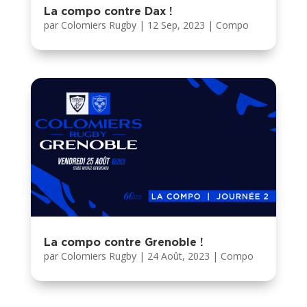
La compo contre Dax !
par
Colomiers Rugby
|
12 Sep, 2023
|
Compo
La compo contre Grenoble !
par
Colomiers Rugby
|
24 Août, 2023
|
Compo