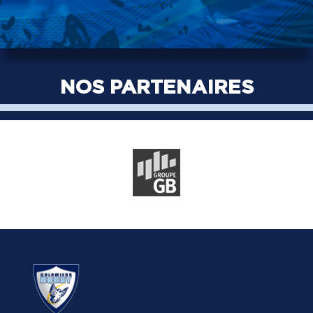
NOS PARTENAIRES