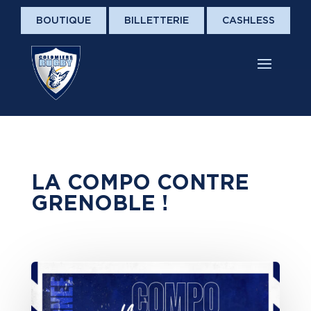
BOUTIQUE
BILLETTERIE
CASHLESS
LA COMPO CONTRE
GRENOBLE !