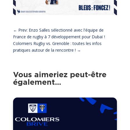
←
Prev: Enzo Salles sélectionné avec l'équipe de
France de rugby à 7 développement pour Dubaï !
Colomiers Rugby vs. Grenoble : toutes les infos
pratiques autour de la rencontre !
→
Vous aimeriez peut-être
également…