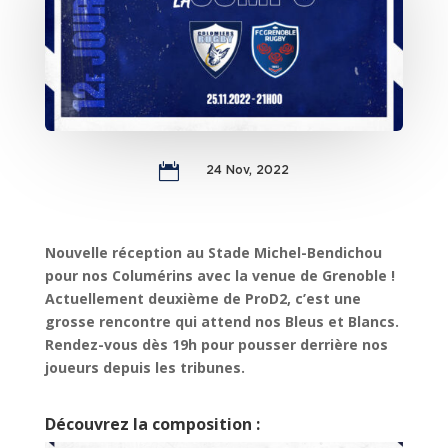

24 Nov, 2022
Nouvelle réception au Stade Michel-Bendichou
pour nos Columérins avec la venue de Grenoble !
Actuellement deuxième de ProD2, c’est une
grosse rencontre qui attend nos Bleus et Blancs.
Rendez-vous dès 19h pour pousser derrière nos
joueurs depuis les tribunes.
Découvrez la composition :