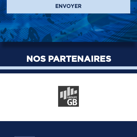
ENVOYER
NOS PARTENAIRES