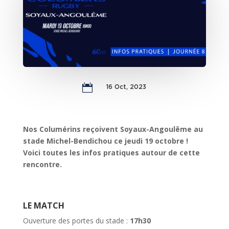

16 Oct, 2023
Nos Columérins reçoivent Soyaux-Angoulême au
stade Michel-Bendichou ce jeudi 19 octobre !
Voici toutes les infos pratiques autour de cette
rencontre.
LE MATCH
Ouverture des portes du stade :
17h30