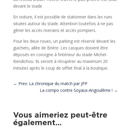
devant le stade
En voiture, il est possible de stationner dans les rues
situées autour du stade. Attention toutefois à ne pas
gêner les accès riverains et accès pompiers.
Pour les deux roues, un parking est réservé devant les
guichets, allée de Brière. Les casques doivent être
déposés en consigne à l’intérieur du stade Michel-
Bendichou. Ils seront à récupérer au maximum 20
minutes après le coup de sifflet final à la boutique.
←
Prev: La chronique du match par JPP
La compo contre Soyaux-Angoulême !
→
Vous aimeriez peut-être
également…