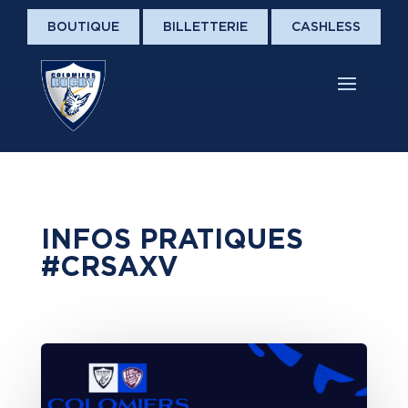
BOUTIQUE
BILLETTERIE
CASHLESS
INFOS PRATIQUES
#CRSAXV