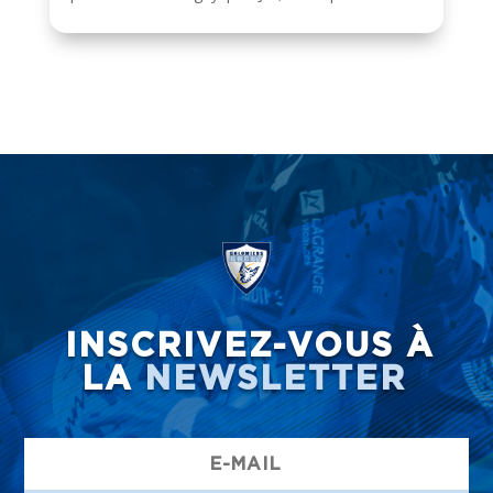
INSCRIVEZ-VOUS À
LA
NEWSLETTER