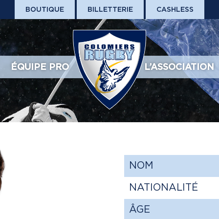
BOUTIQUE
BILLETTERIE
CASHLESS
ÉQUIPE PRO
L’ASSOCIATION
NOM
NATIONALITÉ
ÂGE