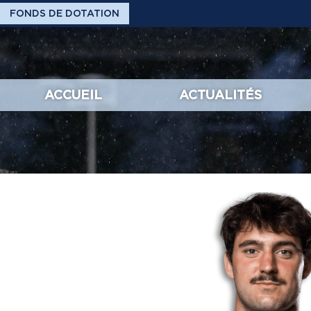
FONDS DE DOTATION
ACCUEIL
ACTUALITÉS