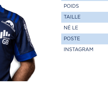
POIDS
TAILLE
NÉ LE
POSTE
INSTAGRAM