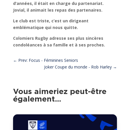
d’années, il était en charge du partenariat.
Jovial, il animait les repas des partenaires.
Le club est triste, c’est un dirigeant
emblématique qui nous quitte.
Colomiers Rugby adresse ses plus sincères
condoléances à sa famille et à ses proches.
←
Prev: Focus - Féminines Seniors
Joker Coupe du monde - Rob Harley
→
Vous aimeriez peut-être
également…