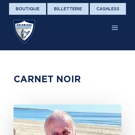
BOUTIQUE
BILLETTERIE
CASHLESS
CARNET NOIR