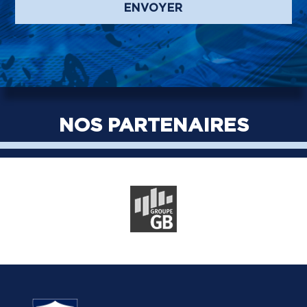
ENVOYER
NOS PARTENAIRES