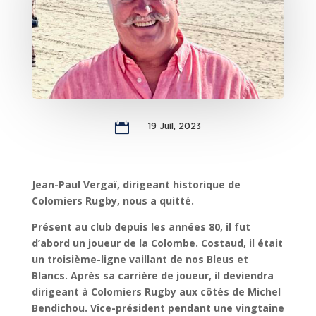

19 Juil, 2023
Jean-Paul Vergaï, dirigeant historique de
Colomiers Rugby, nous a quitté.
Présent au club depuis les années 80, il fut
d’abord un joueur de la Colombe. Costaud, il était
un troisième-ligne vaillant de nos Bleus et
Blancs. Après sa carrière de joueur, il deviendra
dirigeant à Colomiers Rugby aux côtés de Michel
Bendichou. Vice-président pendant une vingtaine