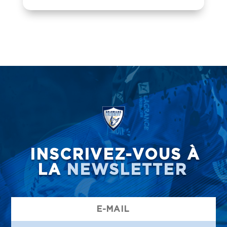
INSCRIVEZ-VOUS À
LA
NEWSLETTER