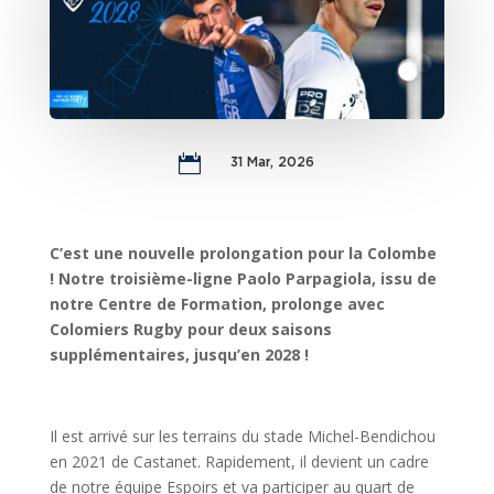

31 Mar, 2026
C’est une nouvelle prolongation pour la Colombe
! Notre troisième-ligne Paolo Parpagiola, issu de
notre Centre de Formation, prolonge avec
Colomiers Rugby pour deux saisons
supplémentaires, jusqu’en 2028 !
Il est arrivé sur les terrains du stade Michel-Bendichou
en 2021 de Castanet. Rapidement, il devient un cadre
de notre équipe Espoirs et va participer au quart de