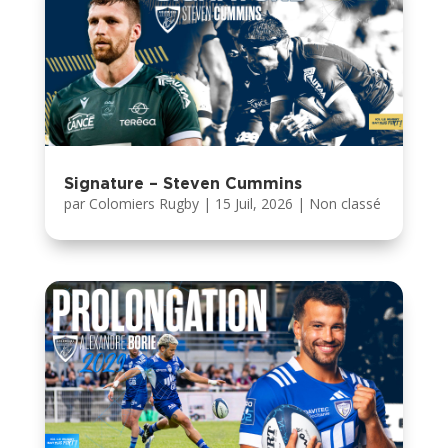
Signature – Steven Cummins
par
Colomiers Rugby
|
15 Juil, 2026
|
Non classé