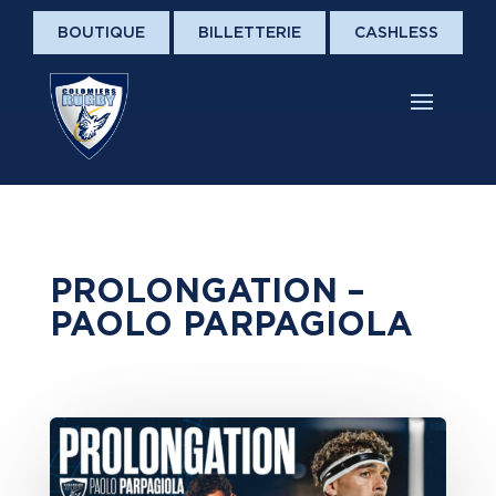
BOUTIQUE
BILLETTERIE
CASHLESS
PROLONGATION –
PAOLO PARPAGIOLA