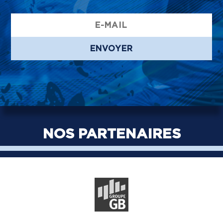
ENVOYER
NOS PARTENAIRES