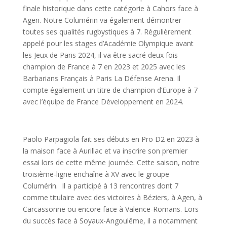
finale historique dans cette catégorie à Cahors face à
Agen. Notre Columérin va également démontrer
toutes ses qualités rugbystiques à 7. Régulièrement
appelé pour les stages d’Académie Olympique avant
les Jeux de Paris 2024, il va être sacré deux fois
champion de France à 7 en 2023 et 2025 avec les
Barbarians Français à Paris La Défense Arena. Il
compte également un titre de champion d’Europe à 7
avec l’équipe de France Développement en 2024.
Paolo Parpagiola fait ses débuts en Pro D2 en 2023 à
la maison face à Aurillac et va inscrire son premier
essai lors de cette même journée. Cette saison, notre
troisième-ligne enchaîne à XV avec le groupe
Columérin. Il a participé à 13 rencontres dont 7
comme titulaire avec des victoires à Béziers, à Agen, à
Carcassonne ou encore face à Valence-Romans. Lors
du succès face à Soyaux-Angoulême, il a notamment