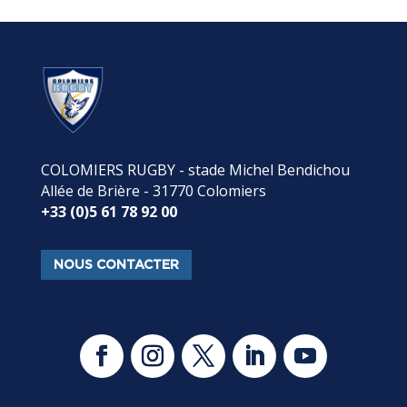
COLOMIERS RUGBY - stade Michel Bendichou
Allée de Brière - 31770 Colomiers
+33 (0)5 61 78 92 00
NOUS CONTACTER