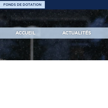
FONDS DE DOTATION
ACCUEIL
ACTUALITÉS