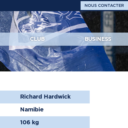
NOUS CONTACTER
CLUB
BUSINESS
Richard Hardwick
Namibie
106 kg