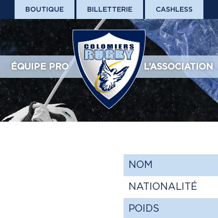
BOUTIQUE
BILLETTERIE
CASHLESS
ÉQUIPE PRO
L’ASSOCIATION
NOM
NATIONALITÉ
POIDS