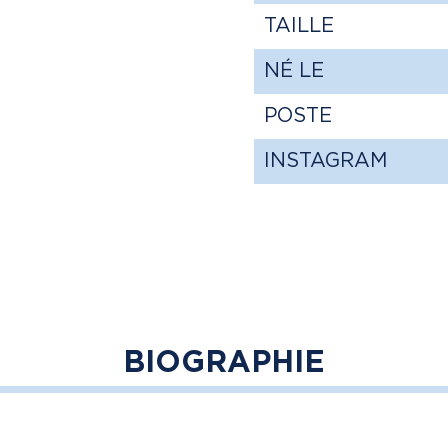
TAILLE
NÉ LE
POSTE
INSTAGRAM
BIOGRAPHIE