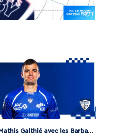
Mathis Galthié avec les Barbarians Britanniques !