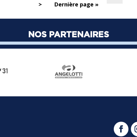
>
Dernière page »
NOS PARTENAIRES