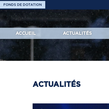
FONDS DE DOTATION
ACCUEIL
ACTUALITÉS
ACTUALITÉS