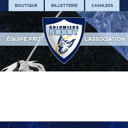
BOUTIQUE
BILLETTERIE
CASHLESS
ÉQUIPE PRO
L’ASSOCIATION