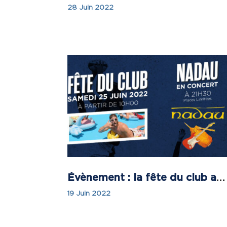
28 Juin 2022
Évènement : la fête du club approche !
19 Juin 2022