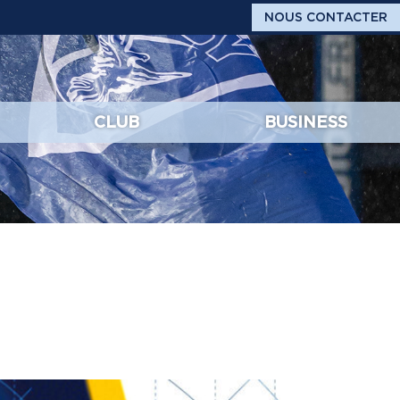
NOUS CONTACTER
CLUB
BUSINESS